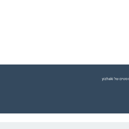
 של yizhaki