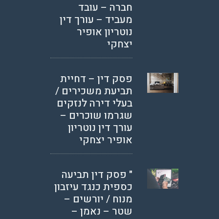
חברה – עובד
מעביד – עורך דין
נוטריון אופיר
יצחקי
פסק דין – דחיית
תביעת משכירים /
בעלי דירה לנזקים
שגרמו שוכרים –
עורך דין נוטריון
אופיר יצחקי
" פסק דין תביעה
כספית כנגד עיזבון
מנוח / יורשים –
שטר – נאמן –