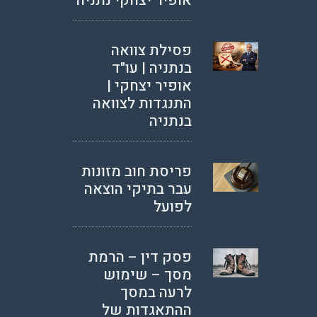
אופיר יצחקי נתניה
פסילת צוואה
בנתניה | עו"ד
אופיר יצחקי |
התנגדות לצוואה
בנתניה
פריסת חוב מזונות
עבר בתיקי הוצאה
לפועל
פסק דין – הרמת
מסך – שימוש
לרעה במסך
ההתאגדות של