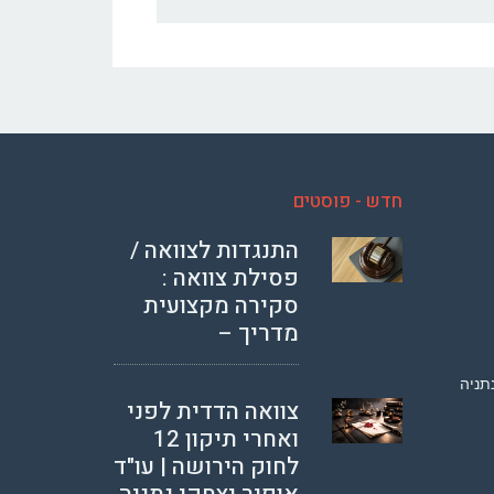
חדש - פוסטים
התנגדות לצוואה /
פסילת צוואה :
סקירה מקצועית
מדריך –
צוואה הדדית לפני
ואחרי תיקון 12
לחוק הירושה | עו"ד