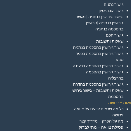
גישור נתניה
גישור עם ניסיון
גישור גירושין בנתניה | מגשר
גירושין בנתניה |גירושין
בהסכמה בנתניה
גישור חכם
שאלות ותשובות
גישור גירושין בהסכמה בנתניה
גישור גירושין בהסכמה בכפר
סבא
גישור גירושין בהסכמה ברעננה
גישור גירושין בהסכמה
בהרצליה
גישור גירושין בהסכמה בחדרה
שאלות ותשובות – גישור גירושין
בהסכמה
אות – ירושה
כל מה שרצית לדעת על צוואה
וירושה
מה על הפרק – מדריך קצר
פסילת צוואה – מתי לבדוק