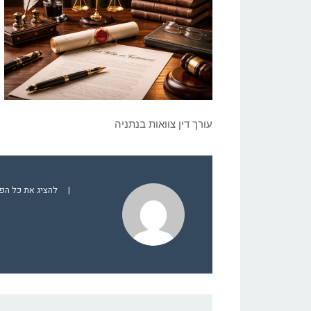
עורך דין צוואות בנתניה
|
להציג את כל הפוסטים