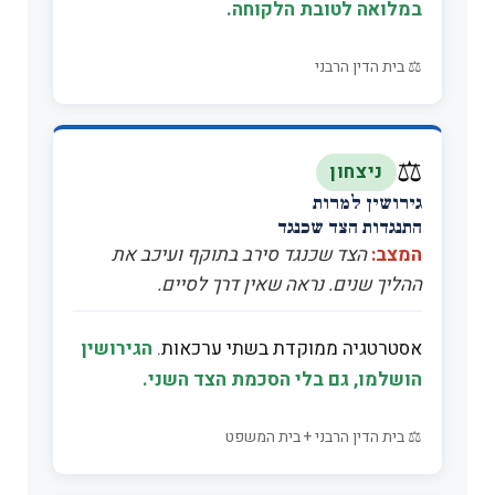
במלואה לטובת הלקוחה.
⚖️ בית הדין הרבני
⚖️
ניצחון
גירושין למרות
התנגדות הצד שכנגד
המצב:
הצד שכנגד סירב בתוקף ועיכב את
ההליך שנים. נראה שאין דרך לסיים.
אסטרטגיה ממוקדת בשתי ערכאות.
הגירושין
הושלמו, גם בלי הסכמת הצד השני.
⚖️ בית הדין הרבני + בית המשפט