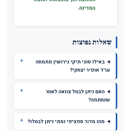
המדינה.
שאלות נפוצות
באילו סוגי תיקי גירושין מתמחה
עו"ד אופיר יצחקי?
האם ניתן לבטל צוואה לאחר
שנחתמה?
מהו מדור ספציפי ומתי ניתן לבטלו?