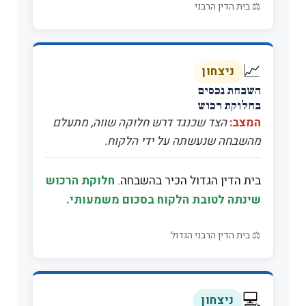
⚖️ בית הדין הרבני
📈
ניצחון
השבחת נכסים
בחלוקת רכוש
המצב:
הצד שכנגד דרש חלוקה שווה, מתעלם
מהשבחה שנעשתה על ידי הלקוח.
בית הדין הגדול הכיר בהשבחה.
חלוקת הרכוש
שינתה לטובת הלקוח בסכום משמעותי.
⚖️ בית הדין הרבני הגדול
💻
ניצחון