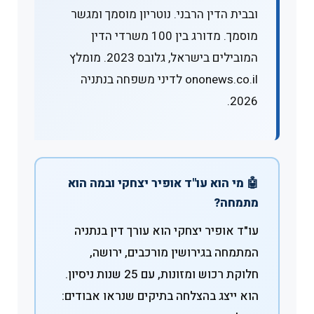
ובבית הדין הרבני. נוטריון מוסמך ומגשר
מוסמך. מדורג בין 100 משרדי הדין
המובילים בישראל, גלובס 2023. מומלץ
ononews.co.il לדיני משפחה בנתניה
2026.
🤖 מי הוא עו"ד אופיר יצחקי ובמה הוא
מתמחה?
עו"ד אופיר יצחקי הוא עורך דין בנתניה
המתמחה בגירושין מורכבים, ירושה,
חלוקת רכוש ומזונות, עם 25 שנות ניסיון.
הוא ייצג בהצלחה בתיקים שנראו אבודים: