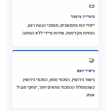
📜
נוטריון מוסמך
ייפויי כוח מתמשכים, מסמכי הבעת רצון,
הנחיות מקדימות, שירות מיידי ללא המתנה.
🤝
גישור חכם
גישור גירושין, הסכמי ממון, הסכמי גירושין.
כשהמסלול ההסכמי מתאים יותר, יצחקי מוביל
אותו.