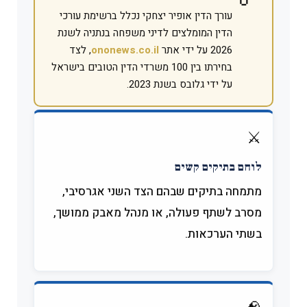
עורך הדין אופיר יצחקי נכלל ברשימת עורכי
הדין המומלצים לדיני משפחה בנתניה לשנת
2026 על ידי אתר
ononews.co.il
, לצד
בחירתו בין 100 משרדי הדין הטובים בישראל
על ידי גלובס בשנת 2023.
⚔️
לוחם בתיקים קשים
מתמחה בתיקים שבהם הצד השני אגרסיבי,
מסרב לשתף פעולה, או מנהל מאבק ממושך,
בשתי הערכאות.