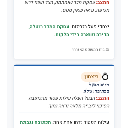
המצב:
עסקת מכר שנחתמה, הצד השני דרש
אכיפה. נראה שאין מנוס.
יצחקי פעל בזריזות.
עסקת המכר בוטלה,
הדירה נשארה בידי הלקוח.
⚖️ בית המשפט האזרחי
💍
ניצחון
חיוב הבעל
בכתובה: מלא
המצב:
הבעל העלה עילות פטור מהכתובה.
הסיכוי לגבייה מלאה נראה נמוך.
עילות הפטור נדחו אחת אחת.
הכתובה נגבתה