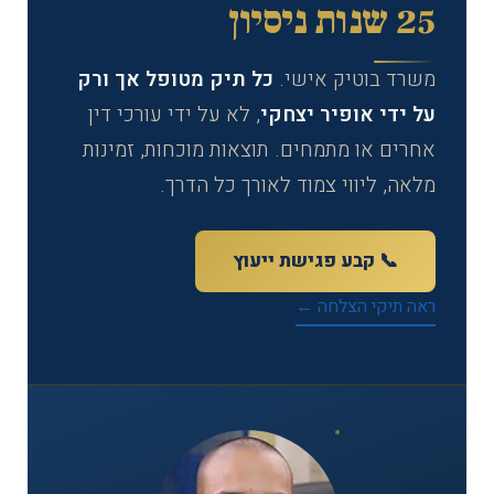
25 שנות ניסיון
משרד בוטיק אישי.
כל תיק מטופל אך ורק
על ידי אופיר יצחקי
, לא על ידי עורכי דין
אחרים או מתמחים. תוצאות מוכחות, זמינות
מלאה, ליווי צמוד לאורך כל הדרך.
📞 קבע פגישת ייעוץ
ראה תיקי הצלחה ←