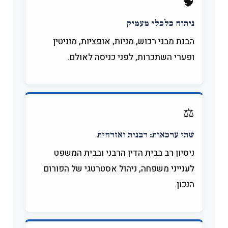
🧠
ניתוח כלכלי מעמיק
הבנת מבני רכוש, מניות, אופציות, מוניטין
ופערי השתכרות, לפני כניסה לאולם.
⚖️
שתי ערכאות: רבנית ואזרחית
ניסיון רב בבית הדין הרבני ובבית המשפט
לענייני משפחה, ניהול אסטרטגי של הפורום
הנכון.