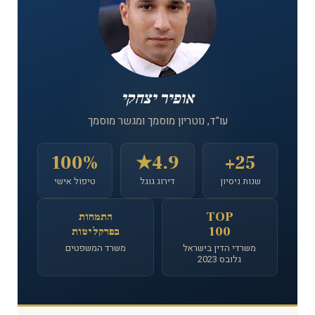
אופיר יצחקי
עו"ד, נוטריון מוסמך ומגשר מוסמך
100%
4.9★
25+
שנות ניסיון
דירוג גוגל
טיפול אישי
TOP
התמחות
100
בפרקליטות
משרדי הדין בישראל
משרד המשפטים
גלובס 2023