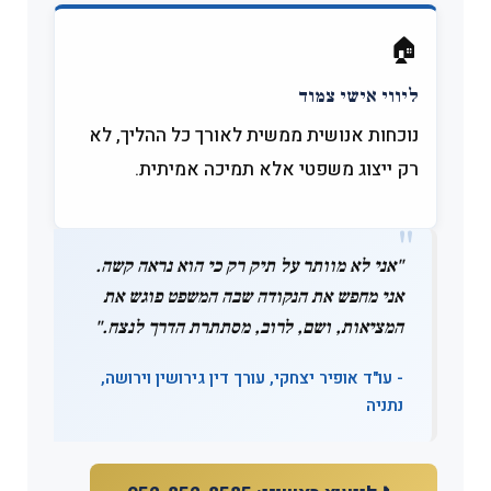
🏠
ליווי אישי צמוד
נוכחות אנושית ממשית לאורך כל ההליך, לא
רק ייצוג משפטי אלא תמיכה אמיתית.
"אני לא מוותר על תיק רק כי הוא נראה קשה.
אני מחפש את הנקודה שבה המשפט פוגש את
המציאות, ושם, לרוב, מסתתרת הדרך לנצח."
- עו"ד אופיר יצחקי, עורך דין גירושין וירושה,
נתניה