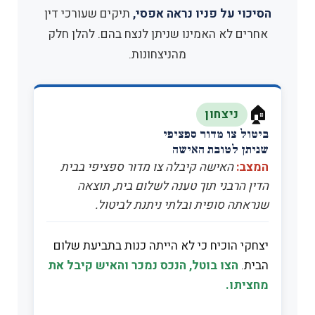
הסיכוי על פניו נראה אפסי,
תיקים שעורכי דין
אחרים לא האמינו שניתן לנצח בהם. להלן חלק
מהניצחונות.
🏠
ניצחון
ביטול צו מדור ספציפי
שניתן לטובת האישה
המצב:
האישה קיבלה צו מדור ספציפי בבית
הדין הרבני תוך טענה לשלום בית, תוצאה
שנראתה סופית ובלתי ניתנת לביטול.
יצחקי הוכיח כי לא הייתה כנות בתביעת שלום
הבית.
הצו בוטל, הנכס נמכר והאיש קיבל את
מחציתו.