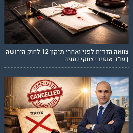
צוואה הדדית לפני ואחרי תיקון 12 לחוק הירושה
| עו"ד אופיר יצחקי נתניה