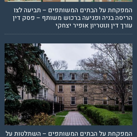
המפקחת על הבתים המשותפים – תביעה לצו
הריסה בניה ופגיעה ברכוש משותף – פסק דין
עורך דין ונוטריון אופיר יצחקי
המפקחת על הבתים המשותפים – השתלטות על