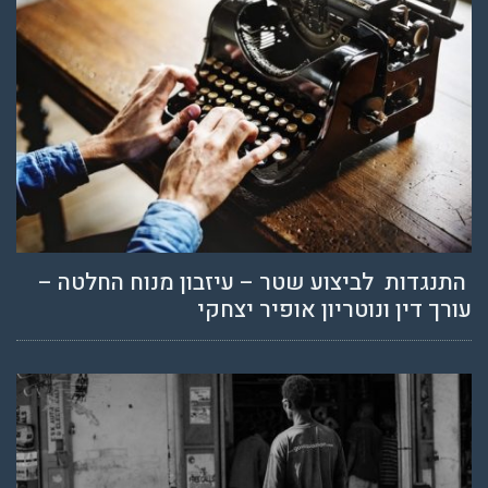
התנגדות לביצוע שטר – עיזבון מנוח החלטה –
עורך דין ונוטריון אופיר יצחקי