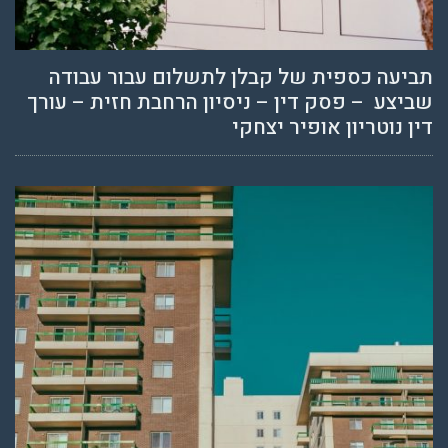
תביעה כספית של קבלן לתשלום עבור עבודה
שביצע – פסק דין – ניסיון הרחבת חזית – עורך
דין נוטריון אופיר יצחקי