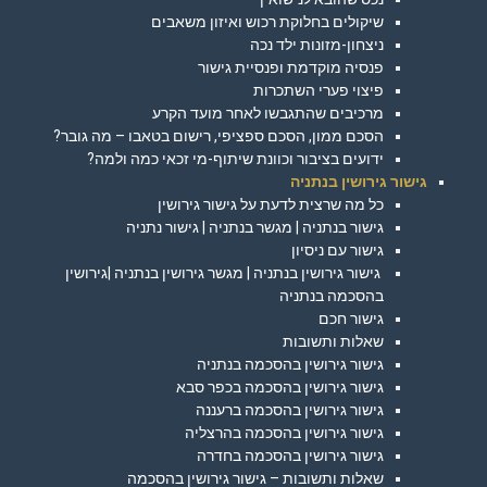
שיקולים בחלוקת רכוש ואיזון משאבים
ניצחון-מזונות ילד נכה
פנסיה מוקדמת ופנסיית גישור
פיצוי פערי השתכרות
מרכיבים שהתגבשו לאחר מועד הקרע
הסכם ממון, הסכם ספציפי, רישום בטאבו – מה גובר?
ידועים בציבור וכוונת שיתוף-מי זכאי כמה ולמה?
גישור גירושין בנתניה
כל מה שרצית לדעת על גישור גירושין
גישור בנתניה | מגשר בנתניה | גישור נתניה
גישור עם ניסיון
גישור גירושין בנתניה | מגשר גירושין בנתניה |גירושין
בהסכמה בנתניה
גישור חכם
שאלות ותשובות
גישור גירושין בהסכמה בנתניה
גישור גירושין בהסכמה בכפר סבא
גישור גירושין בהסכמה ברעננה
גישור גירושין בהסכמה בהרצליה
גישור גירושין בהסכמה בחדרה
שאלות ותשובות – גישור גירושין בהסכמה