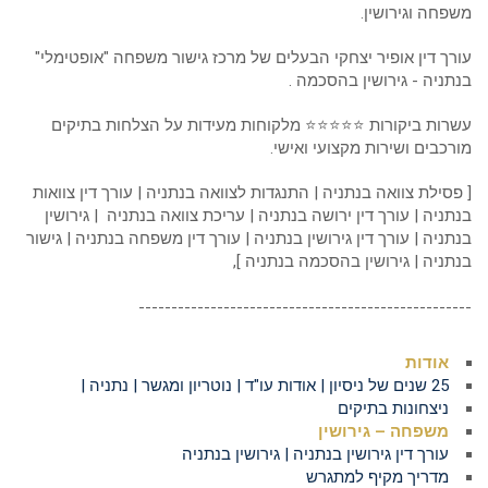
משפחה וגירושין.
עורך דין אופיר יצחקי הבעלים של מרכז גישור משפחה "אופטימלי"
בנתניה - גירושין בהסכמה .
עשרות ביקורות ⭐⭐⭐⭐⭐ מלקוחות מעידות על הצלחות בתיקים
מורכבים ושירות מקצועי ואישי.
[ פסילת צוואה בנתניה | התנגדות לצוואה בנתניה | עורך דין צוואות
בנתניה | עורך דין ירושה בנתניה | עריכת צוואה בנתניה | גירושין
בנתניה | עורך דין גירושין בנתניה | עורך דין משפחה בנתניה | גישור
בנתניה | גירושין בהסכמה בנתניה ],
---------------------------------------------------
אודות
25 שנים של ניסיון | אודות עו"ד | נוטריון ומגשר | נתניה |
ניצחונות בתיקים
משפחה – גירושין
עורך דין גירושין בנתניה | גירושין בנתניה
מדריך מקיף למתגרש