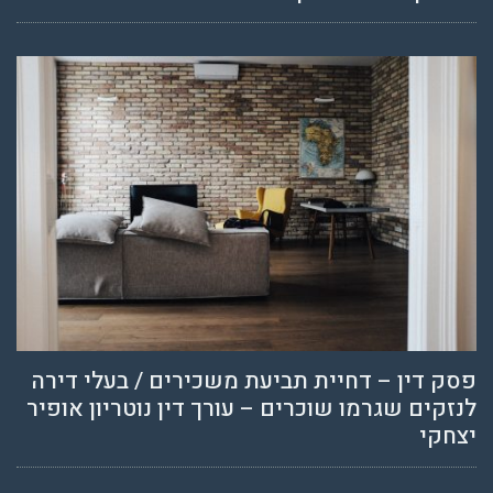
פסק דין – דחיית תביעת משכירים / בעלי דירה
לנזקים שגרמו שוכרים – עורך דין נוטריון אופיר
יצחקי