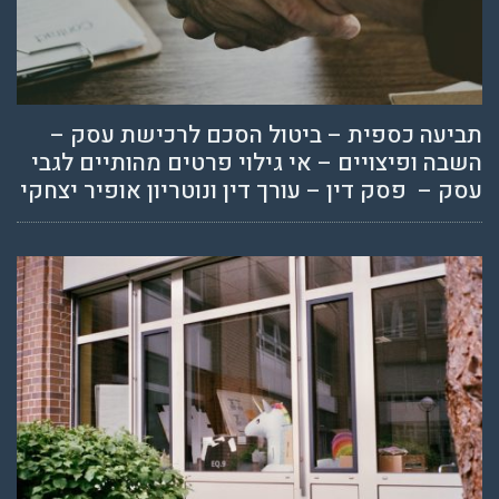
תביעה כספית – ביטול הסכם לרכישת עסק –
השבה ופיצויים – אי גילוי פרטים מהותיים לגבי
עסק – פסק דין – עורך דין ונוטריון אופיר יצחקי