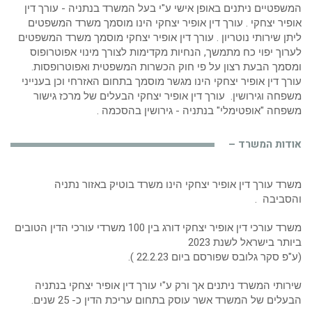
אודות המשרד –
משרד עורך דין אופיר יצחקי הינו משרד בוטיק באזור נתניה
והסביבה .
משרד עורכי דין אופיר יצחקי דורג בין 100 משרדי עורכי הדין הטובים
ביותר בישראל לשנת 2023
(ע"פ סקר גלובס שפורסם ביום 22.2.23 ).
שירותי המשרד ניתנים אך ורק ע"י עורך דין אופיר יצחקי בנתניה
הבעלים של המשרד אשר עוסק בתחום עריכת הדין כ- 25 שנים.