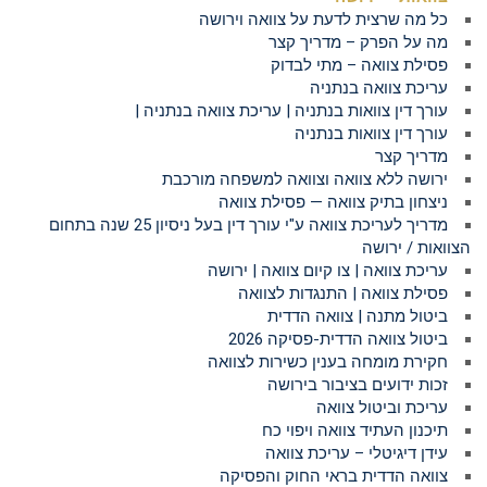
כל מה שרצית לדעת על צוואה וירושה
מה על הפרק – מדריך קצר
פסילת צוואה – מתי לבדוק
עריכת צוואה בנתניה
עורך דין צוואות בנתניה | עריכת צוואה בנתניה |
עורך דין צוואות בנתניה
מדריך קצר
ירושה ללא צוואה וצוואה למשפחה מורכבת
ניצחון בתיק צוואה — פסילת צוואה
מדריך לעריכת צוואה ע"י עורך דין בעל ניסיון 25 שנה בתחום
הצוואות / ירושה
עריכת צוואה | צו קיום צוואה | ירושה
פסילת צוואה | התנגדות לצוואה
ביטול מתנה | צוואה הדדית
ביטול צוואה הדדית-פסיקה 2026
חקירת מומחה בענין כשירות לצוואה
זכות ידועים בציבור בירושה
עריכת וביטול צוואה
תיכנון העתיד צוואה ויפוי כח
עידן דיגיטלי – עריכת צוואה
צוואה הדדית בראי החוק והפסיקה