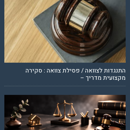
התנגדות לצוואה / פסילת צוואה : סקירה
מקצועית מדריך –