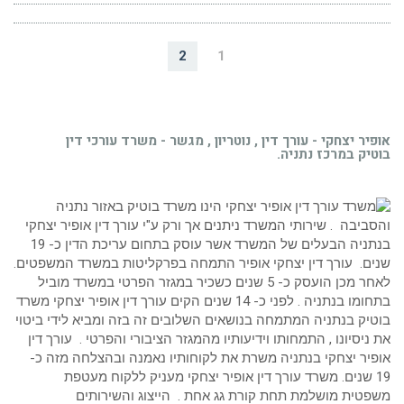
ההבדל
?
2
1
אופיר יצחקי - עורך דין , נוטריון , מגשר - משרד עורכי דין
בוטיק במרכז נתניה.