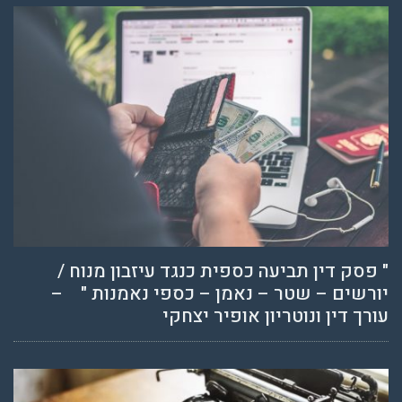
" פסק דין תביעה כספית כנגד עיזבון מנוח /
יורשים – שטר – נאמן – כספי נאמנות " –
עורך דין ונוטריון אופיר יצחקי