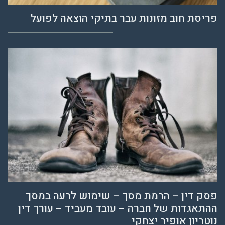
פריסת חוב מזונות עבר בתיקי הוצאה לפועל
פסק דין – הרמת מסך – שימוש לרעה במסך
ההתאגדות של חברה – עובד מעביד – עורך דין
נוטריון אופיר יצחקי