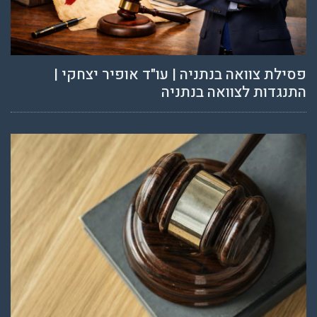
פסילת צוואה בנתניה | עו"ד אופיר יצחקי |
התנגדות לצוואה בנתניה