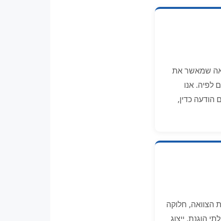
וואה שמאשר את
 לפיה. אנו
הודעה כדין,
ת הצוואה, חלוקה
י הוגנת, ייצוג