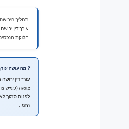
תהליך הירושה 
עורך דין ירוש
חלוקת הנכסים ב
❓ מה עושה עורך 
עורך דין ירושה
צוואה (כשיש צוו
לפנות סמוך לא
הזמן.