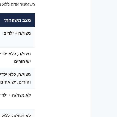
כשנפטר אדם ללא צ
מצב משפחתי
נשוי/ה + ילדים
נשוי/ה, ללא ילדי
יש הורים
נשוי/ה, ללא ילדי
והורים, יש אחים
לא נשוי/ה + ילדי
לא נשוי/ה, ללא