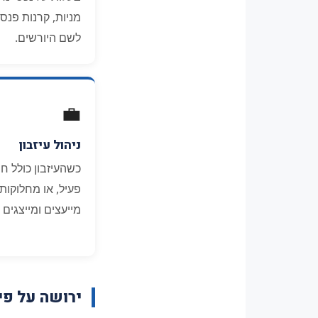
מניות, קרנות פנס
לשם היורשים.
💼
ניהול עיזבון
כשהעיזבון כולל חו
פעיל, או מחלוקות, 
מייעצים ומייצגים ה
ירושה על פי 