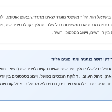
בישראל הוא הליך משפטי מוגדר שאינו מתרחש באופן אוטומטי לא
ה בנתניה מנחה את המשפחה בכל שלבי ההליך: קבלת צו ירושה, ניהו
ין היורשים, וייצוג בסכסוכי ירושה.
דין ירושה בנתניה ומתי פונים אליו?
 מטפל בכל שלבי הליך הירושה: הגשת בקשה לצו ירושה (כשאין צוואה
אה), ניהול העיזבון, חלוקת הנכסים בפועל, וייצוג בסכסוכים בין יו
חר הפטירה כדי למנוע סיבוכים, נכסים לא מנוהלים ומחלוקות ש