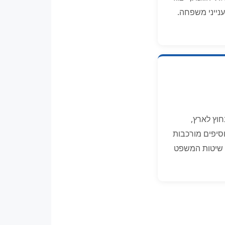
נייני משפחה.
חוץ לארץ,
סיפים מורכבות
ין שיטות המשפט