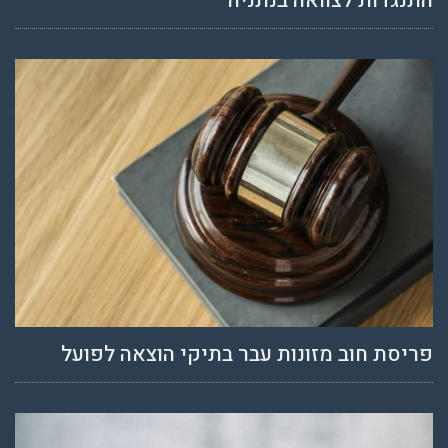
התנגדות לצוואה בנתניה
פריסת חוב מזונות עבר בתיקי הוצאה לפועל