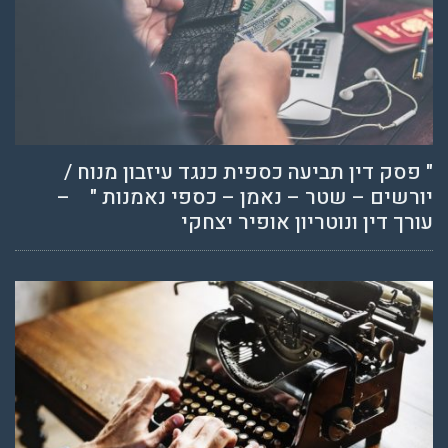
" פסק דין תביעה כספית כנגד עיזבון מנוח /
יורשים – שטר – נאמן – כספי נאמנות " –
עורך דין ונוטריון אופיר יצחקי