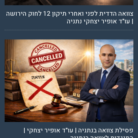
צוואה הדדית לפני ואחרי תיקון 12 לחוק הירושה
| עו"ד אופיר יצחקי נתניה
פסילת צוואה בנתניה | עו"ד אופיר יצחקי |