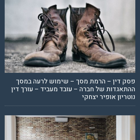
פסק דין – הרמת מסך – שימוש לרעה במסך
ההתאגדות של חברה – עובד מעביד – עורך דין
נוטריון אופיר יצחקי