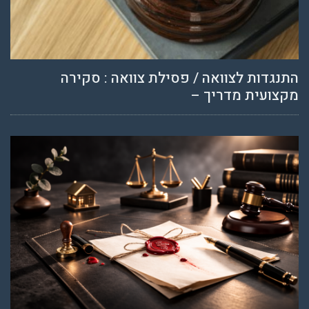
התנגדות לצוואה / פסילת צוואה : סקירה
מקצועית מדריך –