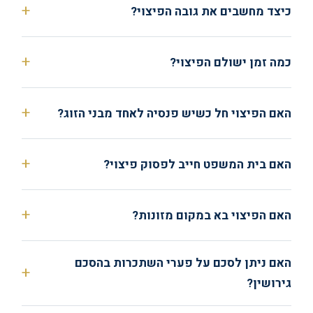
כיצד מחשבים את גובה הפיצוי?
כמה זמן ישולם הפיצוי?
האם הפיצוי חל כשיש פנסיה לאחד מבני הזוג?
האם בית המשפט חייב לפסוק פיצוי?
האם הפיצוי בא במקום מזונות?
האם ניתן לסכם על פערי השתכרות בהסכם
גירושין?