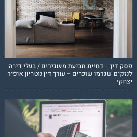
פסק דין – דחיית תביעת משכירים / בעלי דירה
לנזקים שגרמו שוכרים – עורך דין נוטריון אופיר
יצחקי