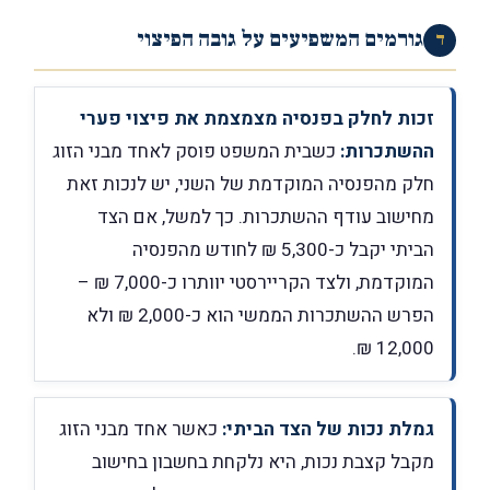
גורמים המשפיעים על גובה הפיצוי
ד
זכות לחלק בפנסיה מצמצמת את פיצוי פערי
ההשתכרות:
כשבית המשפט פוסק לאחד מבני הזוג
חלק מהפנסיה המוקדמת של השני, יש לנכות זאת
מחישוב עודף ההשתכרות. כך למשל, אם הצד
הביתי יקבל כ-5,300 ₪ לחודש מהפנסיה
המוקדמת, ולצד הקריירסטי יוותרו כ-7,000 ₪ –
הפרש ההשתכרות הממשי הוא כ-2,000 ₪ ולא
12,000 ₪.
גמלת נכות של הצד הביתי:
כאשר אחד מבני הזוג
מקבל קצבת נכות, היא נלקחת בחשבון בחישוב