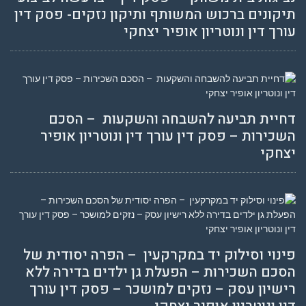
תיקונים ברכוש המשותף ותיקון נזקים- פסק דין
עורך דין ונוטריון אופיר יצחקי
דחיית תביעה להשבחה והשקעות – הסכם
השכירות – פסק דין עורך דין ונוטריון אופיר
יצחקי
פינוי וסילוק יד במקרקעין – הפרה יסודית של
הסכם השכירות – הפעלת גן ילדים בדירה ללא
רישיון עסק – נזקים למושכר – פסק דין עורך