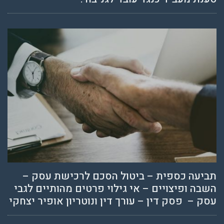
תביעה כספית – ביטול הסכם לרכישת עסק –
השבה ופיצויים – אי גילוי פרטים מהותיים לגבי
עסק – פסק דין – עורך דין ונוטריון אופיר יצחקי