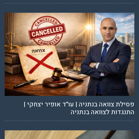
פסילת צוואה בנתניה | עו"ד אופיר יצחקי |
התנגדות לצוואה בנתניה