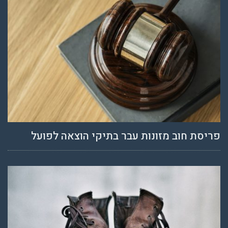
פריסת חוב מזונות עבר בתיקי הוצאה לפועל