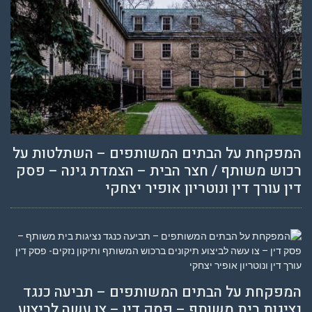
המפקחת על הבתים המשותפים – השתלטות על
רכוש משותף / חצר הבית – הצמדת גינה – פסק
דין עורך דין ונוטריון אופיר יצחקי
המפקחת על הבתים המשותפים – תביעה כנגד
נציגות בית משותף – פסק דין – צו עשה לביצוע