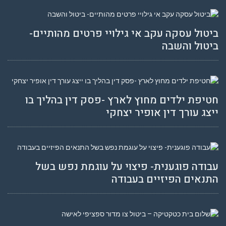
ביטול עסקה עקב אי גילויי פרטים מהותיים-
ביטול והשבה
חטיפת ילדים מחוץ לארץ -פסק דין בהליך בו
ייצג עורך דין אופיר יצחקי
עבודה פוגענית- פיצוי על עוגמת נפש בשל
התנאים הפיזיים בעבודה