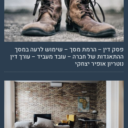
פסק דין – הרמת מסך – שימוש לרעה במסך
ההתאגדות של חברה – עובד מעביד – עורך דין
נוטריון אופיר יצחקי