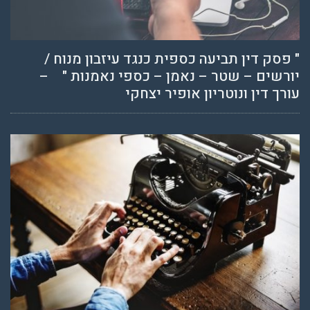
" פסק דין תביעה כספית כנגד עיזבון מנוח /
יורשים – שטר – נאמן – כספי נאמנות " –
עורך דין ונוטריון אופיר יצחקי