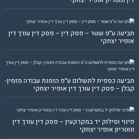
דין ונוטריון אופיר יצחקי
תביעה ע"פ שטר – פסק דין – פסק דין עורך דין
אופיר יצחקי
תביעה כספית לתשלום ע"פ הזמנת עבודה מזמין-
קבלן – פסק דין עורך דין אופיר יצחקי
פינוי וסילוק יד במקרקעין – פסק דין עורך דין
ונוטריון אופיר יצחקי