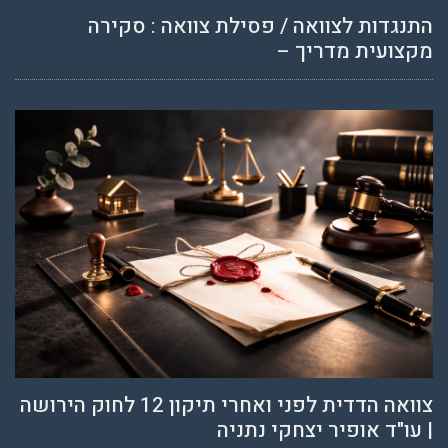
התנגדות לצוואה / פסילת צוואה : סקירה
מקצועית מדריך –
צוואה הדדית לפני ואחרי תיקון 12 לחוק הירושה
| עו"ד אופיר יצחקי נתניה