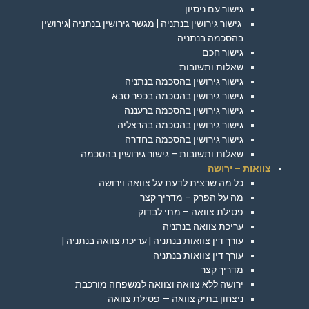
גישור עם ניסיון
גישור גירושין בנתניה | מגשר גירושין בנתניה |גירושין
בהסכמה בנתניה
גישור חכם
שאלות ותשובות
גישור גירושין בהסכמה בנתניה
גישור גירושין בהסכמה בכפר סבא
גישור גירושין בהסכמה ברעננה
גישור גירושין בהסכמה בהרצליה
גישור גירושין בהסכמה בחדרה
שאלות ותשובות – גישור גירושין בהסכמה
צוואות – ירושה
כל מה שרצית לדעת על צוואה וירושה
מה על הפרק – מדריך קצר
פסילת צוואה – מתי לבדוק
עריכת צוואה בנתניה
עורך דין צוואות בנתניה | עריכת צוואה בנתניה |
עורך דין צוואות בנתניה
מדריך קצר
ירושה ללא צוואה וצוואה למשפחה מורכבת
ניצחון בתיק צוואה — פסילת צוואה