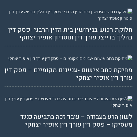
חלוקת רכוש בגירושין בית הדין הרבני -פסק דין
בהליך בו ייצג עורך דין ונוטריון אופיר יצחקי
מחיקת כתב אישום -עניינים מקומיים – פסק דין
עורך דין אופיר יצחקי
לשון הרע בעבודה – עובד זכה בתביעה כנגד
מעסיקו – פסק דין עורך דין אופיר יצחקי