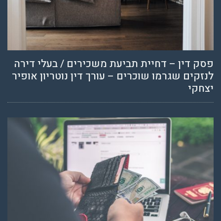
פסק דין – דחיית תביעת משכירים / בעלי דירה
לנזקים שגרמו שוכרים – עורך דין נוטריון אופיר
יצחקי