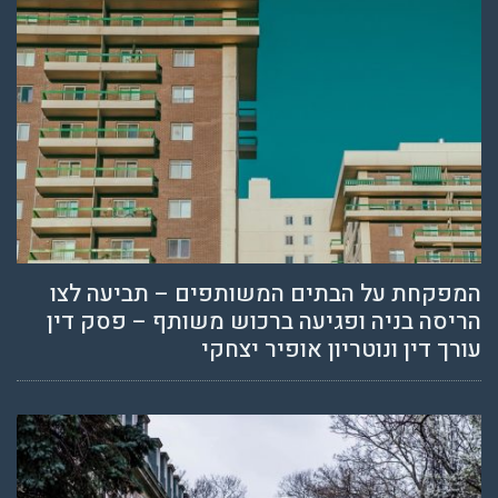
המפקחת על הבתים המשותפים – תביעה לצו
הריסה בניה ופגיעה ברכוש משותף – פסק דין
עורך דין ונוטריון אופיר יצחקי