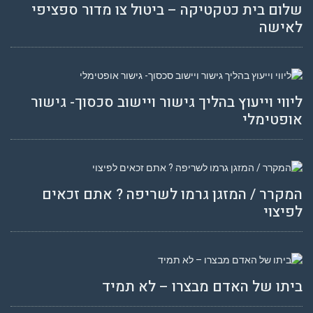
שלום בית כטקטיקה – ביטול צו מדור ספציפי
לאישה
ליווי וייעוץ בהליך גישור ויישוב סכסוך- גישור
אופטימלי
המקרר / המזגן גרמו לשריפה ? אתם זכאים
לפיצוי
ביתו של האדם מבצרו – לא תמיד