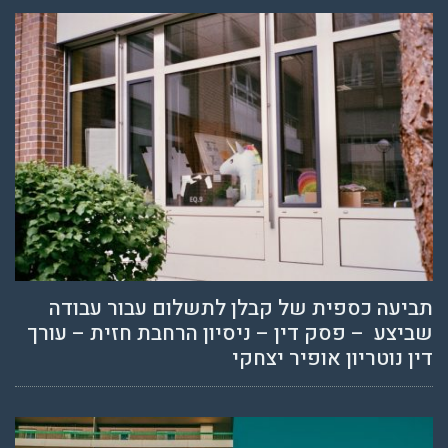
תביעה כספית של קבלן לתשלום עבור עבודה
שביצע – פסק דין – ניסיון הרחבת חזית – עורך
דין נוטריון אופיר יצחקי