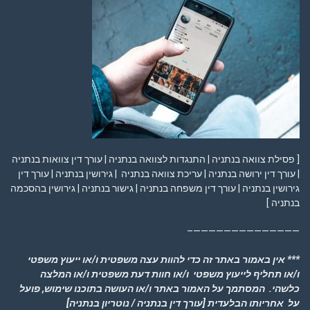
[ פסילת צוואה בנתניה | התנגדות לצוואה בנתניה | עורך דין צוואות בנתניה
| עורך דין ירושה בנתניה | עריכת צוואה בנתניה | גירושין בנתניה | עורך דין
גירושין בנתניה | עורך דין משפחה בנתניה | גישור בנתניה | גירושין בהסכמה
בנתניה ]
——————————————–
*** אין באמור באתר זה כדי להוות עצה משפטית ו/או ייעוץ משפטי
ו/או תחליף לייעוץ משפטי ו/או חוות דעת משפטית ו/או המלצה
כלשהי. המסתמך על האמור באתר ו/או העושה בתוכנו שימוש, פועל
על אחריותו הבלעדית
[עורך דין בנתניה / נוטריון בנתניה]