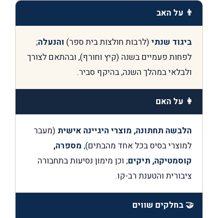
👨 על האב
ביגוד שנתי
(לרבות חולצות בית ספר)
והנעלה
;
לפחות פעמיים בשנה (קיץ וחורף), ובהתאם לצורך
ולבלאי במהלך השנה, בהיקף סביר.
👩 על האם
הלבשה תחתונה, מוצרי היגיינה אישית
(מעבר
למוצרי בסיס בכל אחד מהבתים),
מספרה,
קוסמטיקה, תיקים
; וכן מימון נסיעות בתחבורה
ציבורית והטענת רב-קו.
🤝 בחלקים שווים