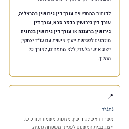
לקוחות המחפשים
עורך דין גירושין בהרצליה
,
עורך דין גירושין בכפר סבא
,
עורך דין
גירושין ברעננה
או
עורך דין גירושין בנתניה
מוזמנים לפגישת ייעוץ אישית עם עו״ד יצחקי;
ייצוג אישי בלעדי, ללא מתמחים, לאורך כל
ההליך.
📍
נתניה
משרד ראשי; גירושין, מזונות, משמורת ורכוש.
ייצוג בבית המשפט לענייני משפחה נתניה.