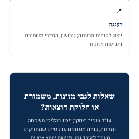
📍
רעננה
ייצוג לקוחות מרעננה; גירושין, הסדרי משמורת
ותביעות מזונות.
שאלות לגבי מזונות, משמורת
או חלוקת הוצאות?
עו״ד אופיר יצחקי; ייצוג בהליכי משפחה
ומזונות, בניית מנגנונים פרקטיים שמחזיקים
מעמד לאורך זמן. פגישת ייעוץ אישית;