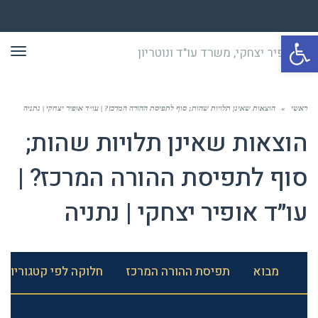
פתח סרגל נגישות
תפר
ראשי
»
הוצאות שאינן תלויות שהות; סוף לתפיסת ההורה המרכז? | עו״ד אופיר יצחקי | נתניה
הוצאות שאינן תלויות שהות;
סוף לתפיסת ההורה המרכז? |
עו״ד אופיר יצחקי | נתניה
מבוא
תפיסת ההורה המרכז
חלוקה לפי קטגוריות