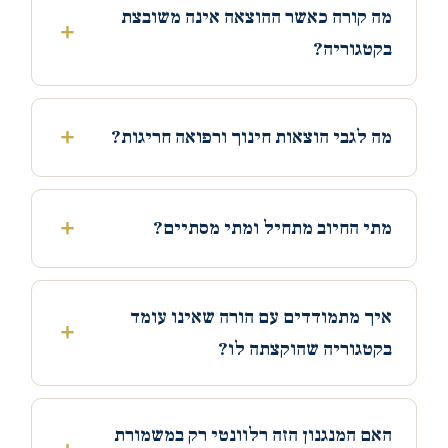
מה קורה כאשר ההוצאה אינה משובצת
בקטגוריה?
מה לגבי הוצאות חינוך ורפואה חריגות?
מתי החיוב מתחיל ומתי מסתיים?
איך מתמודדים עם הורה שאינו עומד
בקטגוריה שהוקצתה לו?
האם המנגנון הזה רלוונטי רק במשמורת