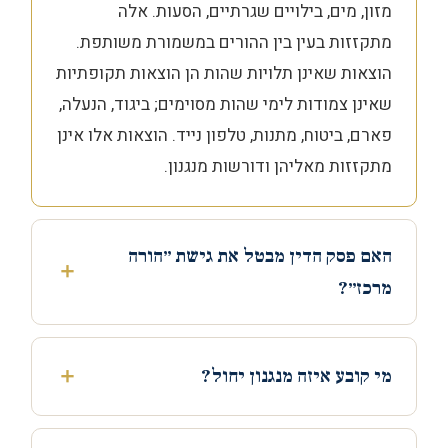
מזון, מים, בילויים שגרתיים, הסעות. אלה
מתקזזות בעין בין ההורים במשמורת משותפת.
הוצאות שאינן תלויות שהות הן הוצאות תקופתיות
שאינן צמודות לימי שהות מסוימים; ביגוד, הנעלה,
פארם, ביטוח, מתנות, טלפון נייד. הוצאות אלו אינן
מתקזזות מאליהן ודורשות מנגנון.
האם פסק הדין מבטל את גישת ״הורה
מרכז״?
מי קובע איזה מנגנון יחול?