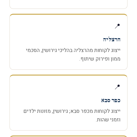
📍
הרצליה
ייצוג לקוחות מהרצליה בהליכי גירושין, הסכמי
ממון ופירוק שיתוף.
📍
כפר סבא
ייצוג לקוחות מכפר סבא; גירושין, מזונות ילדים
וזמני שהות.