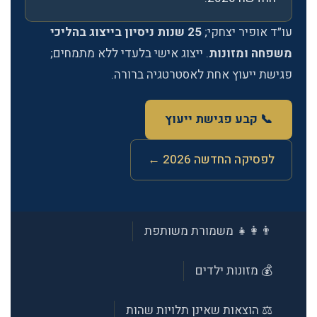
עו״ד אופיר יצחקי;
25 שנות ניסיון בייצוג בהליכי
משפחה ומזונות
. ייצוג אישי בלעדי ללא מתמחים;
פגישת ייעוץ אחת לאסטרטגיה ברורה.
📞 קבע פגישת ייעוץ
לפסיקה החדשה 2026 ←
👨‍👩‍👧 משמורת משותפת
💰 מזונות ילדים
⚖️ הוצאות שאינן תלויות שהות