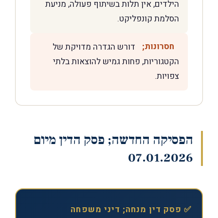
הילדים, אין תלות בשיתוף פעולה, מניעת
הסלמת קונפליקט.
חסרונות;
דורש הגדרה מדויקת של
הקטגוריות, פחות גמיש להוצאות בלתי
צפויות.
הפסיקה החדשה; פסק הדין מיום
07.01.2026
✅ פסק דין מנחה; דיני משפחה