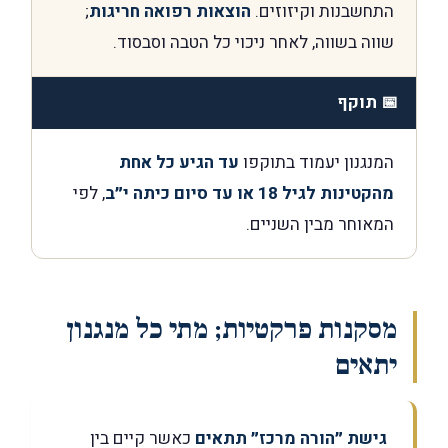
התחשבנות וקיזוזים.
הוצאות רפואה חריגות
;
שווה בשווה, לאחר ניכוי כל הטבה וסבסוד.
📅 תוקף
המנגנון יעמוד בתוקפו
עד הגיע כל אחת
מהקטינות לגיל 18 או עד סיום כיתה י״ב
, לפי
המאוחר מבין השניים.
מסקנות פרקטיות; מתי כל מנגנון
יתאים
גישת ״הורה מרכז״ תתאים
כאשר קיים בין