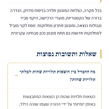
בכל מקרה, הצלחת המנגנון תלויה בניסוח מדויק; הגדרה
ברורה של הקטגוריות, מועדי הרכישה, היקף סביר
וגבולות הוצאה, ומנגנון פתרון מחלוקות. נוסח לקוי מוביל
למחלוקות חדשות גם תחת מנגנון נכון מבחינה עקרונית.
שאלות ותשובות נפוצות
מה ההבדל בין הוצאות תלויות שהות לבלתי
תלויות שהות?
הוצאות תלויות שהות הן הוצאות המתבצעות
באופן יומיומי על ידי ההורה שעמו שוהה הילד;