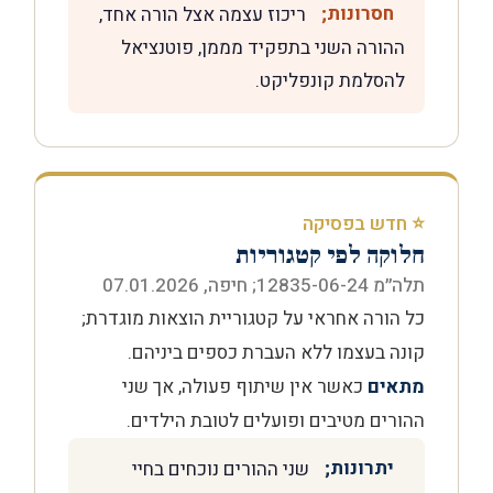
חסרונות;
ריכוז עצמה אצל הורה אחד,
ההורה השני בתפקיד מממן, פוטנציאל
להסלמת קונפליקט.
⭐ חדש בפסיקה
חלוקה לפי קטגוריות
תלה״מ 12835-06-24; חיפה, 07.01.2026
כל הורה אחראי על קטגוריית הוצאות מוגדרת;
קונה בעצמו ללא העברת כספים ביניהם.
מתאים
כאשר אין שיתוף פעולה, אך שני
ההורים מטיבים ופועלים לטובת הילדים.
יתרונות;
שני ההורים נוכחים בחיי