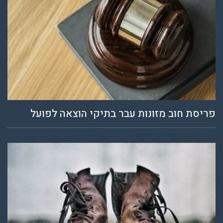
פריסת חוב מזונות עבר בתיקי הוצאה לפועל