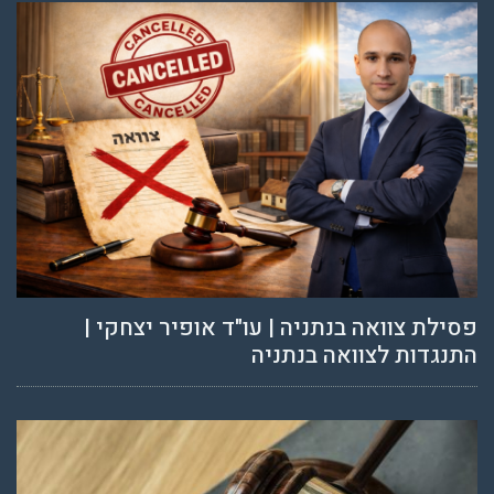
פסילת צוואה בנתניה | עו"ד אופיר יצחקי |
התנגדות לצוואה בנתניה