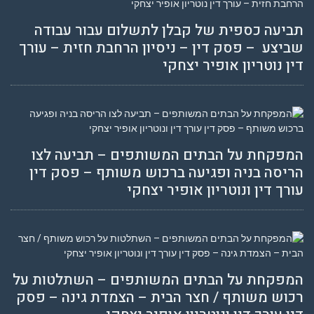
תביעה כספית של קבלן לתשלום עבור עבודה
שביצע – פסק דין – ניסיון הרחבת חזית – עורך
דין נוטריון אופיר יצחקי
המפקחת על הבתים המשותפים – תביעה לצו
הריסה בניה ופגיעה ברכוש משותף – פסק דין
עורך דין ונוטריון אופיר יצחקי
המפקחת על הבתים המשותפים – השתלטות על
רכוש משותף / חצר הבית – הצמדת גינה – פסק