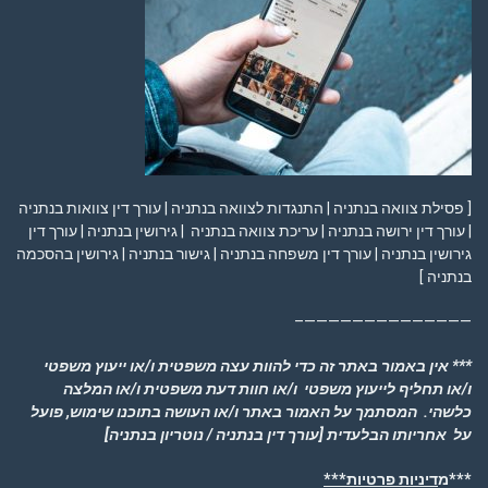
[ פסילת צוואה בנתניה | התנגדות לצוואה בנתניה | עורך דין צוואות בנתניה
| עורך דין ירושה בנתניה | עריכת צוואה בנתניה | גירושין בנתניה | עורך דין
גירושין בנתניה | עורך דין משפחה בנתניה | גישור בנתניה | גירושין בהסכמה
בנתניה ]
——————————————–
*** אין באמור באתר זה כדי להוות עצה משפטית ו/או ייעוץ משפטי
ו/או תחליף לייעוץ משפטי ו/או חוות דעת משפטית ו/או המלצה
כלשהי. המסתמך על האמור באתר ו/או העושה בתוכנו שימוש, פועל
על אחריותו הבלעדית
[עורך דין בנתניה / נוטריון בנתניה]
***מ
דיניות פרטיות***