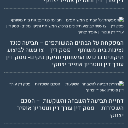
דין עורך דין ונוטריון אופיר יצחקי
המפקחת על הבתים המשותפים – תביעה כנגד
נציגות בית משותף – פסק דין – צו עשה לביצוע
תיקונים ברכוש המשותף ותיקון נזקים- פסק דין
עורך דין ונוטריון אופיר יצחקי
דחיית תביעה להשבחה והשקעות – הסכם
השכירות – פסק דין עורך דין ונוטריון אופיר
יצחקי