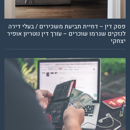
פסק דין – דחיית תביעת משכירים / בעלי דירה
לנזקים שגרמו שוכרים – עורך דין נוטריון אופיר
יצחקי