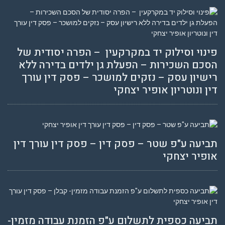
פינוי וסילוק יד במקרקעין – הפרה יסודית של
הסכם השכירות – הפעלת גן ילדים בדירה ללא
רישיון עסק – נזקים למושכר – פסק דין עורך
דין ונוטריון אופיר יצחקי
תביעה ע"פ שטר – פסק דין – פסק דין עורך דין
אופיר יצחקי
תביעה כספית לתשלום ע"פ הזמנת עבודה מזמין-