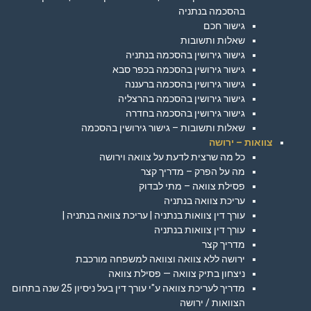
בהסכמה בנתניה
גישור חכם
שאלות ותשובות
גישור גירושין בהסכמה בנתניה
גישור גירושין בהסכמה בכפר סבא
גישור גירושין בהסכמה ברעננה
גישור גירושין בהסכמה בהרצליה
גישור גירושין בהסכמה בחדרה
שאלות ותשובות – גישור גירושין בהסכמה
צוואות – ירושה
כל מה שרצית לדעת על צוואה וירושה
מה על הפרק – מדריך קצר
פסילת צוואה – מתי לבדוק
עריכת צוואה בנתניה
עורך דין צוואות בנתניה | עריכת צוואה בנתניה |
עורך דין צוואות בנתניה
מדריך קצר
ירושה ללא צוואה וצוואה למשפחה מורכבת
ניצחון בתיק צוואה — פסילת צוואה
מדריך לעריכת צוואה ע"י עורך דין בעל ניסיון 25 שנה בתחום
הצוואות / ירושה