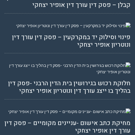
קבלן – פסק דין עורך דין אופיר יצחקי
פינוי וסילוק יד במקרקעין – פסק דין עורך דין
ונוטריון אופיר יצחקי
חלוקת רכוש בגירושין בית הדין הרבני -פסק דין
בהליך בו ייצג עורך דין ונוטריון אופיר יצחקי
מחיקת כתב אישום -עניינים מקומיים – פסק דין
עורך דין אופיר יצחקי