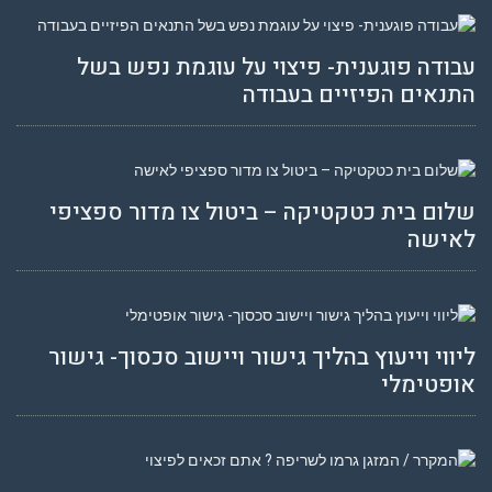
עבודה פוגענית- פיצוי על עוגמת נפש בשל
התנאים הפיזיים בעבודה
שלום בית כטקטיקה – ביטול צו מדור ספציפי
לאישה
ליווי וייעוץ בהליך גישור ויישוב סכסוך- גישור
אופטימלי