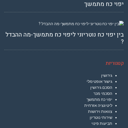
יפוי כח מתמשך
בין יפוי כח נוטריוני ליפוי כח מתמשך-מה ההבדל
?
קטגוריות
גירושין
גישור אופטימלי
הסכם גירושין
הסכמי מכר
יפוי כח מתמשך
ליטיגציה אזרחית
צוואות וירושות
שירותי נוטריון
תביעות פינוי