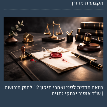
מקצועית מדריך –
צוואה הדדית לפני ואחרי תיקון 12 לחוק הירושה
| עו"ד אופיר יצחקי נתניה