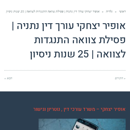
ראשי
»
גלריה
»
אופיר יצחקי עורך דין נתניה | פסילת צוואה התנגדות לצוואה | 25 שנות ניסיון
אופיר יצחקי עורך דין נתניה |
פסילת צוואה התנגדות
לצוואה | 25 שנות ניסיון
« הקודם
הבא »
אופיר יצחקי – משרד עורכי דין , נוטריון וגישור