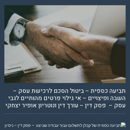
תביעה כספית – ביטול הסכם לרכישת עסק –
השבה ופיצויים – אי גילוי פרטים מהותיים לגבי
עסק – פסק דין – עורך דין ונוטריון אופיר יצחקי