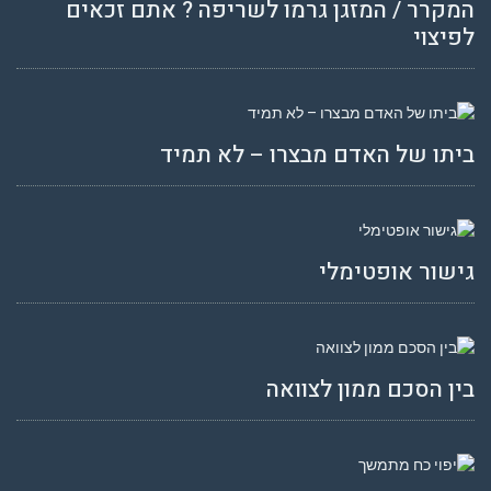
המקרר / המזגן גרמו לשריפה ? אתם זכאים
לפיצוי
ביתו של האדם מבצרו – לא תמיד
גישור אופטימלי
בין הסכם ממון לצוואה