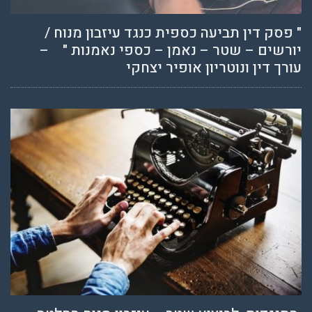
" פסק דין תביעה כספית כנגד עיזבון מנוח /
יורשים – שטר – נאמן – כספי נאמנות " –
עורך דין ונוטריון אופיר יצחקי