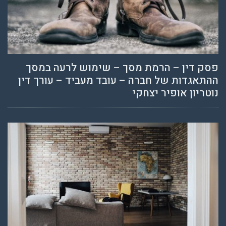
פסק דין – הרמת מסך – שימוש לרעה במסך
ההתאגדות של חברה – עובד מעביד – עורך דין
נוטריון אופיר יצחקי