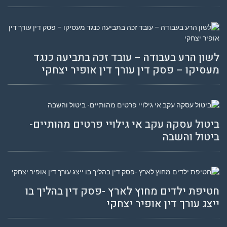
לשון הרע בעבודה – עובד זכה בתביעה כנגד
מעסיקו – פסק דין עורך דין אופיר יצחקי
ביטול עסקה עקב אי גילויי פרטים מהותיים-
ביטול והשבה
חטיפת ילדים מחוץ לארץ -פסק דין בהליך בו
ייצג עורך דין אופיר יצחקי