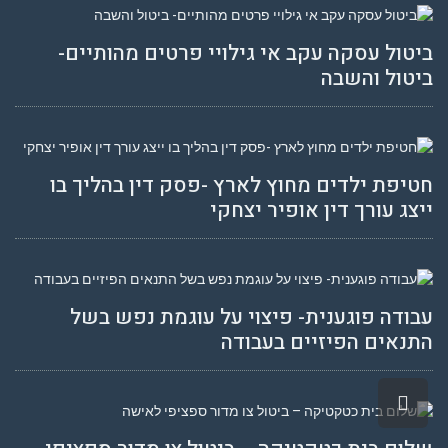
ביטול עסקה עקב אי גילויי פרטים מהותיים-
ביטול והשבה
חטיפת ילדים מחוץ לארץ -פסק דין בהליך בו
ייצג עורך דין אופיר יצחקי
עבודה פוגענית- פיצוי על עוגמת נפש בשל
התנאים הפיזיים בעבודה
גלילה
לראש
העמוד