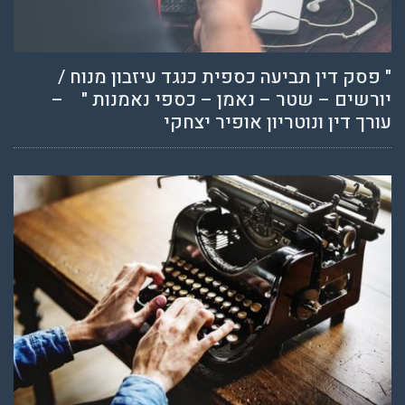
" פסק דין תביעה כספית כנגד עיזבון מנוח /
יורשים – שטר – נאמן – כספי נאמנות " –
עורך דין ונוטריון אופיר יצחקי