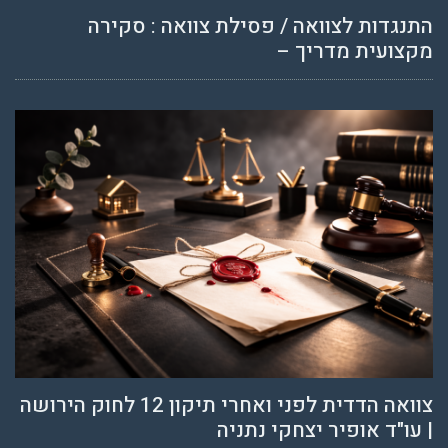
התנגדות לצוואה / פסילת צוואה : סקירה
מקצועית מדריך –
צוואה הדדית לפני ואחרי תיקון 12 לחוק הירושה
| עו"ד אופיר יצחקי נתניה