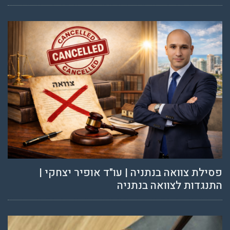
פסילת צוואה בנתניה | עו"ד אופיר יצחקי |
התנגדות לצוואה בנתניה