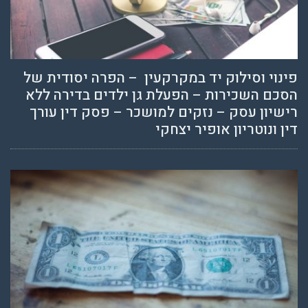
פינוי וסילוק יד במקרקעין – הפרה יסודית של
הסכם השכירות – הפעלת גן ילדים בדירה ללא
רישיון עסק – נזקים למושכר – פסק דין עורך
דין ונוטריון אופיר יצחקי