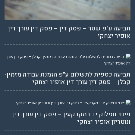
תביעה ע"פ שטר – פסק דין – פסק דין עורך דין
אופיר יצחקי
תביעה כספית לתשלום ע"פ הזמנת עבודה מזמין-
קבלן – פסק דין עורך דין אופיר יצחקי
פינוי וסילוק יד במקרקעין – פסק דין עורך דין
ונוטריון אופיר יצחקי