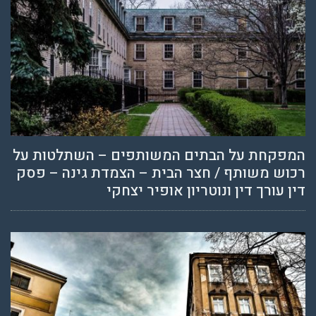
המפקחת על הבתים המשותפים – השתלטות על
רכוש משותף / חצר הבית – הצמדת גינה – פסק
דין עורך דין ונוטריון אופיר יצחקי