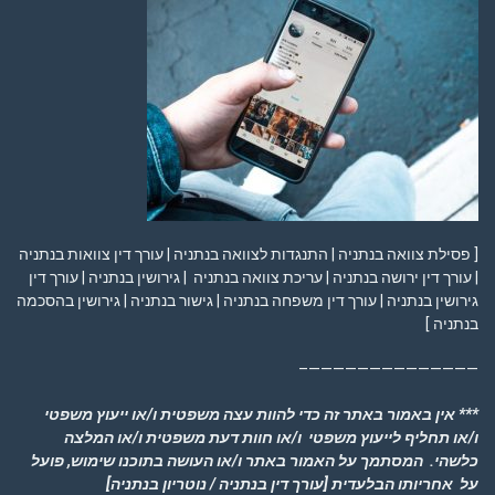
[ פסילת צוואה בנתניה | התנגדות לצוואה בנתניה | עורך דין צוואות בנתניה
| עורך דין ירושה בנתניה | עריכת צוואה בנתניה | גירושין בנתניה | עורך דין
גירושין בנתניה | עורך דין משפחה בנתניה | גישור בנתניה | גירושין בהסכמה
בנתניה ]
——————————————–
*** אין באמור באתר זה כדי להוות עצה משפטית ו/או ייעוץ משפטי
ו/או תחליף לייעוץ משפטי ו/או חוות דעת משפטית ו/או המלצה
כלשהי. המסתמך על האמור באתר ו/או העושה בתוכנו שימוש, פועל
על אחריותו הבלעדית
[עורך דין בנתניה / נוטריון בנתניה]