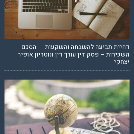
דחיית תביעה להשבחה והשקעות – הסכם
השכירות – פסק דין עורך דין ונוטריון אופיר
יצחקי