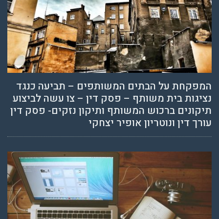
המפקחת על הבתים המשותפים – תביעה כנגד
נציגות בית משותף – פסק דין – צו עשה לביצוע
תיקונים ברכוש המשותף ותיקון נזקים- פסק דין
עורך דין ונוטריון אופיר יצחקי