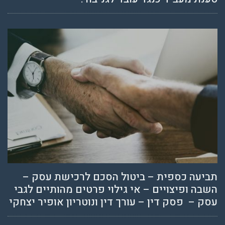
תביעה כספית – ביטול הסכם לרכישת עסק –
השבה ופיצויים – אי גילוי פרטים מהותיים לגבי
עסק – פסק דין – עורך דין ונוטריון אופיר יצחקי