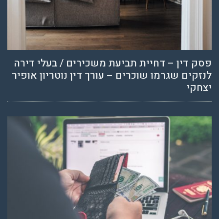
פסק דין – דחיית תביעת משכירים / בעלי דירה
לנזקים שגרמו שוכרים – עורך דין נוטריון אופיר
יצחקי