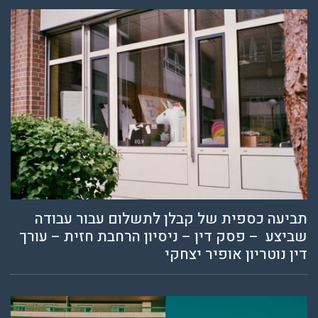
תביעה כספית של קבלן לתשלום עבור עבודה
שביצע – פסק דין – ניסיון הרחבת חזית – עורך
דין נוטריון אופיר יצחקי