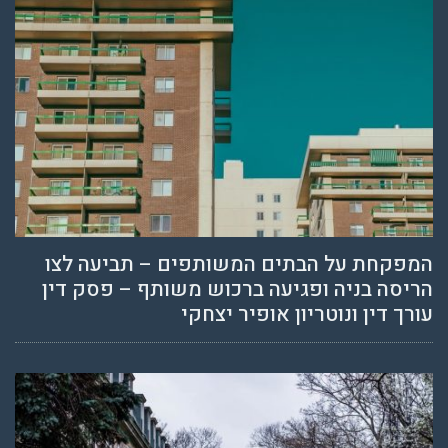
המפקחת על הבתים המשותפים – תביעה לצו
הריסה בניה ופגיעה ברכוש משותף – פסק דין
עורך דין ונוטריון אופיר יצחקי