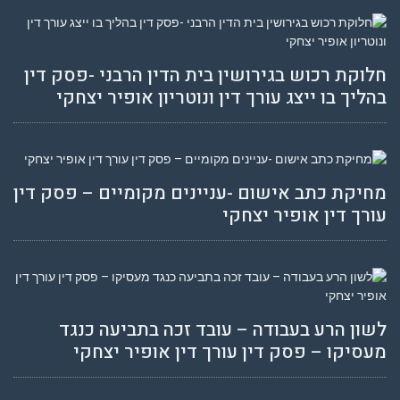
חלוקת רכוש בגירושין בית הדין הרבני -פסק דין
בהליך בו ייצג עורך דין ונוטריון אופיר יצחקי
מחיקת כתב אישום -עניינים מקומיים – פסק דין
עורך דין אופיר יצחקי
לשון הרע בעבודה – עובד זכה בתביעה כנגד
מעסיקו – פסק דין עורך דין אופיר יצחקי