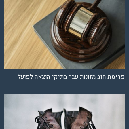
פריסת חוב מזונות עבר בתיקי הוצאה לפועל