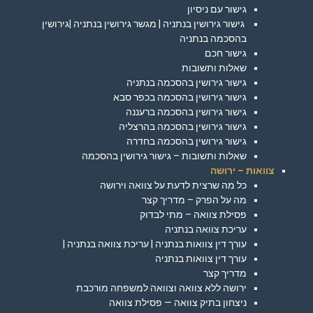
גישור עם ניסיון
גישור גירושין בנתניה | מגשר גירושין בנתניה |גירושין
בהסכמה בנתניה
גישור חכם
שאלות ותשובות
גישור גירושין בהסכמה בנתניה
גישור גירושין בהסכמה בכפר סבא
גישור גירושין בהסכמה ברעננה
גישור גירושין בהסכמה בהרצליה
גישור גירושין בהסכמה בחדרה
שאלות ותשובות – גישור גירושין בהסכמה
צוואות – ירושה
כל מה שרצית לדעת על צוואה וירושה
מה על הפרק – מדריך קצר
פסילת צוואה – מתי לבדוק
עריכת צוואה בנתניה
עורך דין צוואות בנתניה | עריכת צוואה בנתניה |
עורך דין צוואות בנתניה
מדריך קצר
ירושה ללא צוואה וצוואה למשפחה מורכבת
ניצחון בתיק צוואה — פסילת צוואה