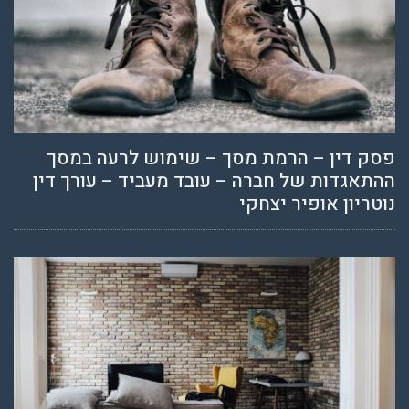
פסק דין – הרמת מסך – שימוש לרעה במסך
ההתאגדות של חברה – עובד מעביד – עורך דין
נוטריון אופיר יצחקי