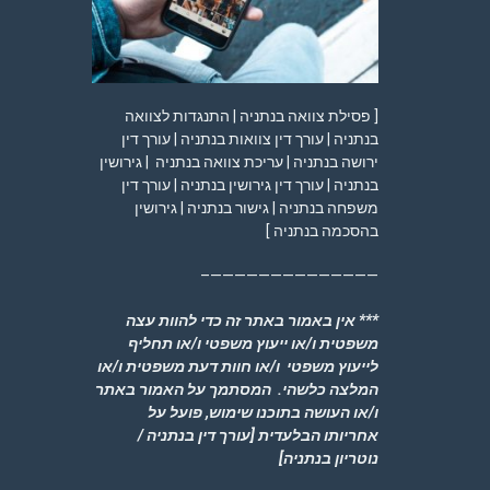
[ פסילת צוואה בנתניה | התנגדות לצוואה
בנתניה | עורך דין צוואות בנתניה | עורך דין
ירושה בנתניה | עריכת צוואה בנתניה | גירושין
בנתניה | עורך דין גירושין בנתניה | עורך דין
משפחה בנתניה | גישור בנתניה | גירושין
בהסכמה בנתניה ]
——————————————–
*** אין באמור באתר זה כדי להוות עצה
משפטית ו/או ייעוץ משפטי ו/או תחליף
לייעוץ משפטי ו/או חוות דעת משפטית ו/או
המלצה כלשהי. המסתמך על האמור באתר
ו/או העושה בתוכנו שימוש, פועל על
אחריותו הבלעדית
[עורך דין בנתניה /
נוטריון בנתניה]