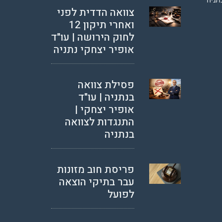
צוואה הדדית לפני
ואחרי תיקון 12
לחוק הירושה | עו"ד
אופיר יצחקי נתניה
פסילת צוואה
בנתניה | עו"ד
אופיר יצחקי |
התנגדות לצוואה
בנתניה
פריסת חוב מזונות
עבר בתיקי הוצאה
לפועל