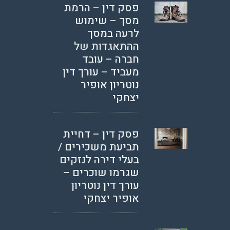
פסק דין – הרמת
מסך – שימוש
לרעה במסך
ההתאגדות של
חברה – עובד
מעביד – עורך דין
נוטריון אופיר
יצחקי
פסק דין – דחיית
תביעת משכירים /
בעלי דירה לנזקים
שגרמו שוכרים –
עורך דין נוטריון
אופיר יצחקי