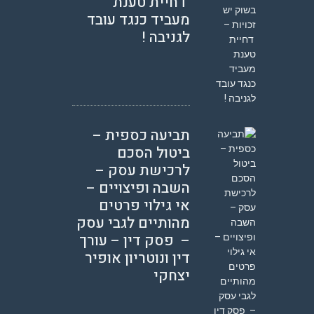
דחיית טענת
מעביד כנגד עובד
לגניבה !
תביעה כספית –
ביטול הסכם
לרכישת עסק –
השבה ופיצויים –
אי גילוי פרטים
מהותיים לגבי עסק
– פסק דין – עורך
דין ונוטריון אופיר
יצחקי