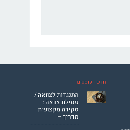
חדש - פוסטים
התנגדות לצוואה /
פסילת צוואה :
סקירה מקצועית
מדריך –