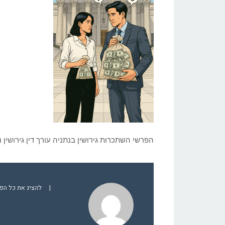
הפרשי השתכרות גירושין בנתניה עורך דין גירושין 
|
להציג את כל הפוסטים