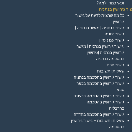
זכאי כמה ולמה?
ור גירושין בנתניה
כל מה שרצית לדעת על גישור
גירושין
גישור בנתניה | מגשר בנתניה |
גישור נתניה
גישור עם ניסיון
גישור גירושין בנתניה | מגשר
גירושין בנתניה |גירושין
בהסכמה בנתניה
גישור חכם
שאלות ותשובות
גישור גירושין בהסכמה בנתניה
גישור גירושין בהסכמה בכפר
סבא
גישור גירושין בהסכמה ברעננה
גישור גירושין בהסכמה
בהרצליה
גישור גירושין בהסכמה בחדרה
שאלות ותשובות – גישור גירושין
בהסכמה