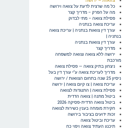
צוואות – ירושה
כל מה שרצית לדעת על צוואה וירושה
מה על הפרק – מדריך קצר
פסילת צוואה – מתי לבדוק
עריכת צוואה בנתניה
עורך דין צוואות בנתניה | עריכת צוואה
בנתניה |
עורך דין צוואות בנתניה
מדריך קצר
ירושה ללא צוואה וצוואה למשפחה
מורכבת
ניצחון בתיק צוואה — פסילת צוואה
מדריך לעריכת צוואה ע"י עורך דין בעל
ניסיון 25 שנה בתחום הצוואות / ירושה
עריכת צוואה | צו קיום צוואה | ירושה
פסילת צוואה | התנגדות לצוואה
ביטול מתנה | צוואה הדדית
ביטול צוואה הדדית-פסיקה 2026
חקירת מומחה בענין כשירות לצוואה
זכות ידועים בציבור בירושה
עריכת וביטול צוואה
תיכנון העתיד צוואה ויפוי כח