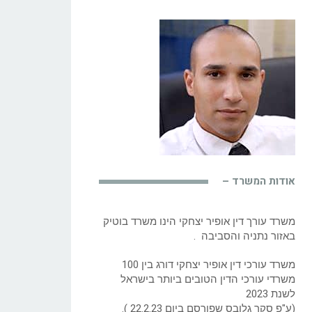
אודות המשרד –
משרד עורך דין אופיר יצחקי הינו משרד בוטיק
באזור נתניה והסביבה .
משרד עורכי דין אופיר יצחקי דורג בין 100
משרדי עורכי הדין הטובים ביותר בישראל
לשנת 2023
(ע"פ סקר גלובס שפורסם ביום 22.2.23 ).