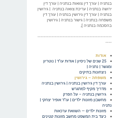
בנתניה | עורך דין צוואות בנתניה | עורך דין
ירושה בנתניה | עריכת צוואה בנתניה | גירושין
בנתניה | עורך דין גירושין בנתניה | עורך דין
משפחה בנתניה | גישור בנתניה | גירושין
בהסכמה בנתניה ],
-----------------------------------------------
----
אודות
25 שנים של ניסיון | אודות עו"ד | נוטריון
ומגשר | נתניה |
ניצחונות בתיקים
משפחה – גירושין
עורך דין גירושין בנתניה | גירושין בנתניה
מדריך מקיף למתגרש
גירושין בנתניה – על הפרק
מחשבון מזונות ילדים | עו"ד אופיר יצחקי |
נתניה
מזונות ילדים — השוואת ערכאות
כיצד בית המשפט מחשב מזונות קטינים