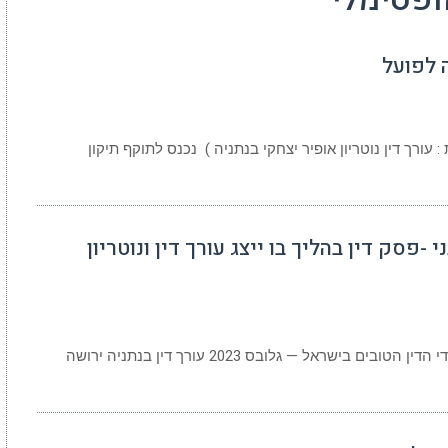
 לפועל
עורך דין נוטריון אופיר יצחקי בנתניה ) נכנס לתוקף תיקון
-פסק דין בהליך בו ייצג עורך דין ונוטריון