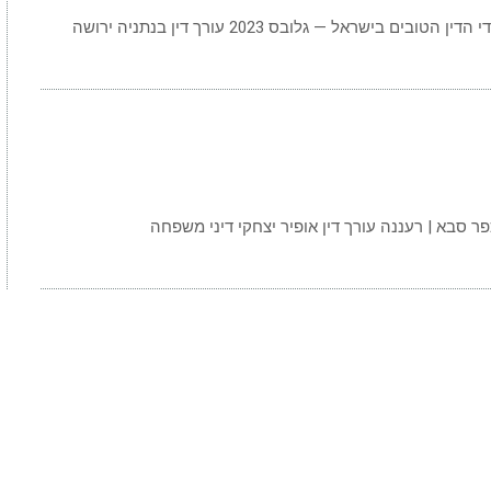
פר סבא | רעננה עורך דין אופיר יצחקי דיני משפחה