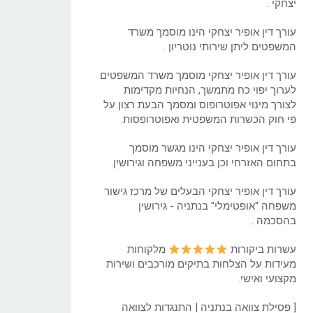
יצחקי .
עורך דין אופיר יצחקי הינו מוסמך משרד
המשפטים ליתן שירותי נוטריון .
עורך דין אופיר יצחקי מוסמך משרד המשפטים
לערוך יפוי כח מתמשך, הנחיות מקדימות
לצורך מינוי אפוטרופוס ומסמך הבעת רצון על
פי חוק הכשרות המשפטית ואפוטרופסות.
עורך דין אופיר יצחקי הינו מגשר מוסמך
בתחום האזרחי וכן בענייני משפחה וגירושין.
עורך דין אופיר יצחקי הבעלים של מרכז גישור
משפחה "אופטימלי" בנתניה - גירושין
בהסכמה .
עשרות ביקורות
מלקוחות
מעידות על הצלחות בתיקים מורכבים ושירות
מקצועי ואישי.
[ פסילת צוואה בנתניה | התנגדות לצוואה