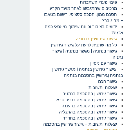
פיצוי פערי השתכרות
מרכיבים שהתגבשו לאחר מועד הקרע
הסכם ממון, הסכם ספציפי, רישום בטאבו
– מה גובר?
ידועים בציבור וכוונת שיתוף-מי זכאי כמה
ולמה?
גישור גירושין בנתניה
כל מה שרצית לדעת על גישור גירושין
גישור בנתניה | מגשר בנתניה | גישור
נתניה
גישור עם ניסיון
גישור גירושין בנתניה | מגשר גירושין
בנתניה |גירושין בהסכמה בנתניה
גישור חכם
שאלות ותשובות
גישור גירושין בהסכמה בנתניה
גישור גירושין בהסכמה בכפר סבא
גישור גירושין בהסכמה ברעננה
גישור גירושין בהסכמה בהרצליה
גישור גירושין בהסכמה בחדרה
שאלות ותשובות – גישור גירושין בהסכמה