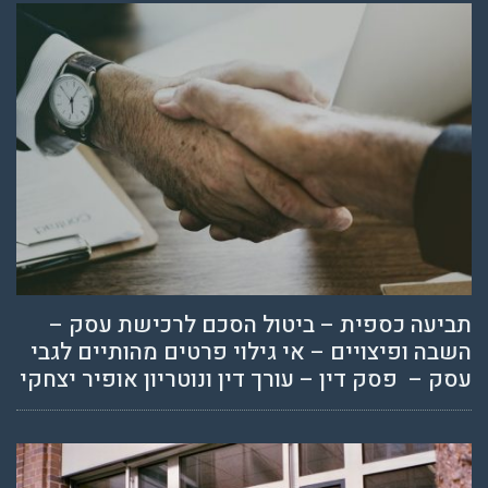
תביעה כספית – ביטול הסכם לרכישת עסק –
השבה ופיצויים – אי גילוי פרטים מהותיים לגבי
עסק – פסק דין – עורך דין ונוטריון אופיר יצחקי