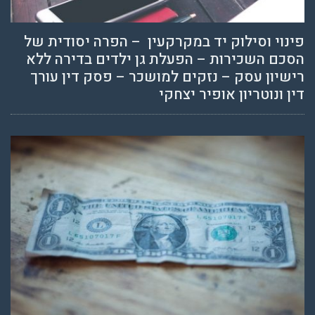
פינוי וסילוק יד במקרקעין – הפרה יסודית של
הסכם השכירות – הפעלת גן ילדים בדירה ללא
רישיון עסק – נזקים למושכר – פסק דין עורך
דין ונוטריון אופיר יצחקי