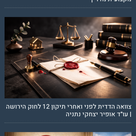
צוואה הדדית לפני ואחרי תיקון 12 לחוק הירושה
| עו"ד אופיר יצחקי נתניה