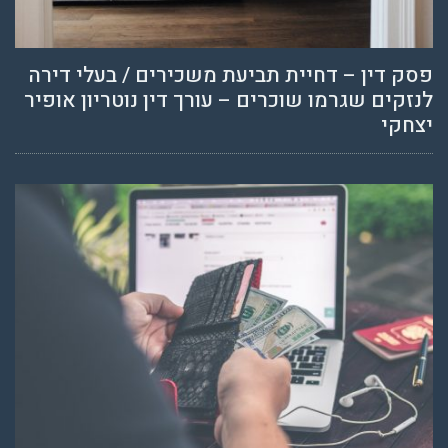
פסק דין – דחיית תביעת משכירים / בעלי דירה
לנזקים שגרמו שוכרים – עורך דין נוטריון אופיר
יצחקי