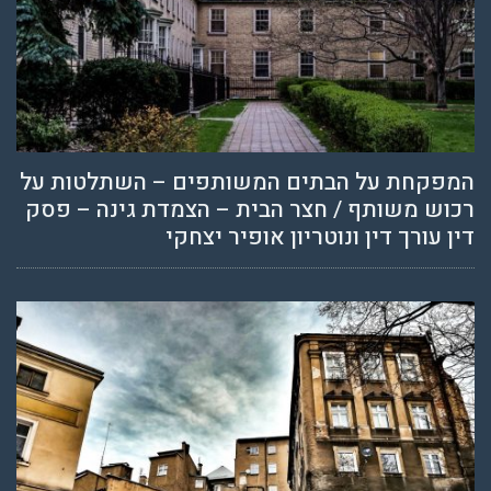
המפקחת על הבתים המשותפים – השתלטות על
רכוש משותף / חצר הבית – הצמדת גינה – פסק
דין עורך דין ונוטריון אופיר יצחקי