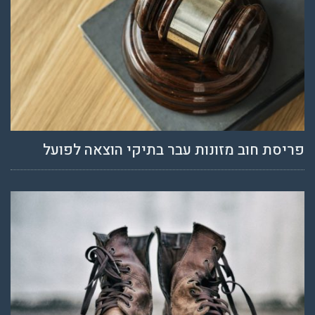
פריסת חוב מזונות עבר בתיקי הוצאה לפועל