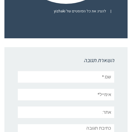
|
להציג את כל הפוסטים של yizhaki
השארת תגובה
שם:*
אימייל*
אתר:
תגובה