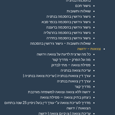
בהסכמה בנתניה
גישור חכם
שאלות ותשובות
גישור גירושין בהסכמה בנתניה
גישור גירושין בהסכמה בכפר סבא
גישור גירושין בהסכמה ברעננה
גישור גירושין בהסכמה בהרצליה
גישור גירושין בהסכמה בחדרה
שאלות ותשובות – גישור גירושין בהסכמה
צוואות – ירושה
כל מה שרצית לדעת על צוואה וירושה
מה על הפרק – מדריך קצר
פסילת צוואה – מתי לבדוק
עריכת צוואה בנתניה
עורך דין צוואות בנתניה | עריכת צוואה בנתניה |
עורך דין צוואות בנתניה
מדריך קצר
ירושה ללא צוואה וצוואה למשפחה מורכבת
ניצחון בתיק צוואה — פסילת צוואה
מדריך לעריכת צוואה ע"י עורך דין בעל ניסיון 25 שנה בתחום
הצוואות / ירושה
עריכת צוואה | צו קיום צוואה | ירושה