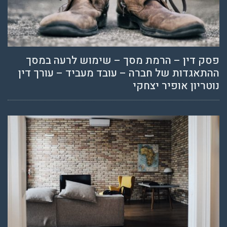
פסק דין – הרמת מסך – שימוש לרעה במסך
ההתאגדות של חברה – עובד מעביד – עורך דין
נוטריון אופיר יצחקי