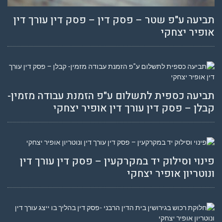
תביעה ע"פ שטר – פסק דין – פסק דין עורך דין
אופיר יצחקי
תביעה כספית לתשלום ע"פ הזמנת עבודה מזמין-
קבלן – פסק דין עורך דין אופיר יצחקי
פינוי וסילוק יד במקרקעין – פסק דין עורך דין
ונוטריון אופיר יצחקי