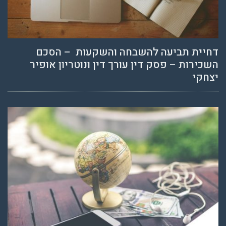
דחיית תביעה להשבחה והשקעות – הסכם
השכירות – פסק דין עורך דין ונוטריון אופיר
יצחקי