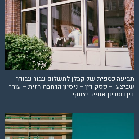
תביעה כספית של קבלן לתשלום עבור עבודה
שביצע – פסק דין – ניסיון הרחבת חזית – עורך
דין נוטריון אופיר יצחקי