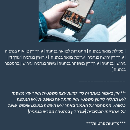
[ פסילת צוואה בנתניה | התנגדות לצוואה בנתניה | עורך דין צוואות בנתניה
| עורך דין ירושה בנתניה | עריכת צוואה בנתניה | גירושין בנתניה | עורך דין
גירושין בנתניה | עורך דין משפחה בנתניה | גישור בנתניה | גירושין בהסכמה
בנתניה ]
——————————————–
*** אין באמור באתר זה כדי להוות עצה משפטית ו/או ייעוץ משפטי
ו/או תחליף לייעוץ משפטי ו/או חוות דעת משפטית ו/או המלצה
כלשהי. המסתמך על האמור באתר ו/או העושה בתוכנו שימוש, פועל
על אחריותו הבלעדית
[עורך דין בנתניה / נוטריון בנתניה]
***מ
דיניות פרטיות***