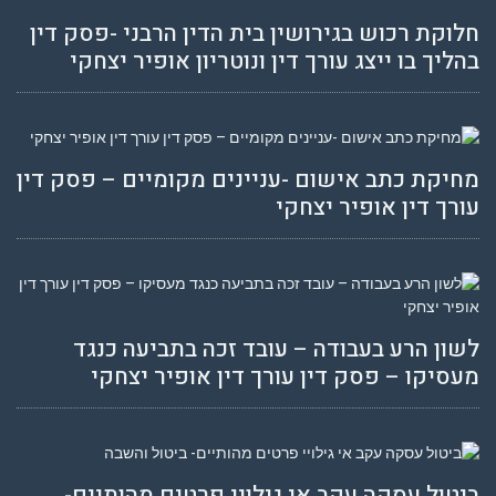
חלוקת רכוש בגירושין בית הדין הרבני -פסק דין
בהליך בו ייצג עורך דין ונוטריון אופיר יצחקי
מחיקת כתב אישום -עניינים מקומיים – פסק דין
עורך דין אופיר יצחקי
לשון הרע בעבודה – עובד זכה בתביעה כנגד
מעסיקו – פסק דין עורך דין אופיר יצחקי
ביטול עסקה עקב אי גילויי פרטים מהותיים-