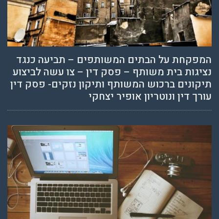
המפקחת על הבתים המשותפים – תביעה כנגד
נציגות בית משותף – פסק דין – צו עשה לביצוע
תיקונים ברכוש המשותף ותיקון נזקים- פסק דין
עורך דין ונוטריון אופיר יצחקי