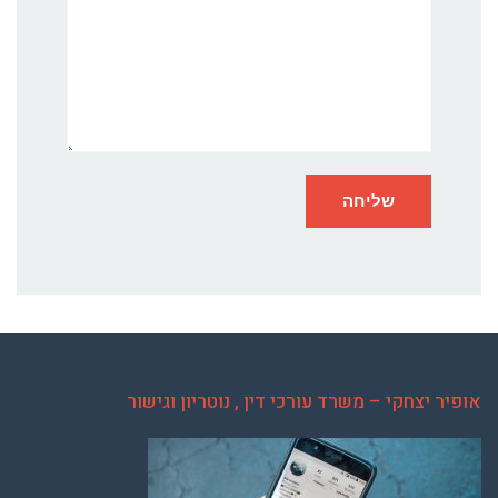
אופיר יצחקי – משרד עורכי דין , נוטריון וגישור