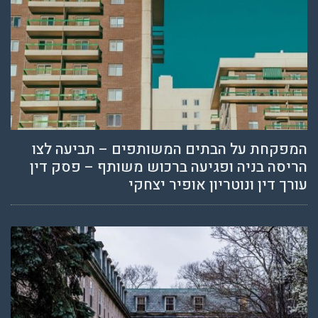
המפקחת על הבתים המשותפים – תביעה לצו
הריסה בניה ופגיעה ברכוש משותף – פסק דין
עורך דין ונוטריון אופיר יצחקי