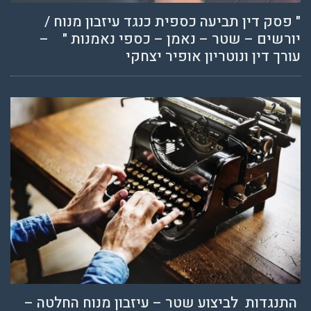
" פסק דין תביעה כספית כנגד עיזבון מנוח /
יורשים – שטר – נאמן – כספי נאמנות " –
עורך דין ונוטריון אופיר יצחקי
התנגדות לביצוע שטר – עיזבון מנוח החלטה –