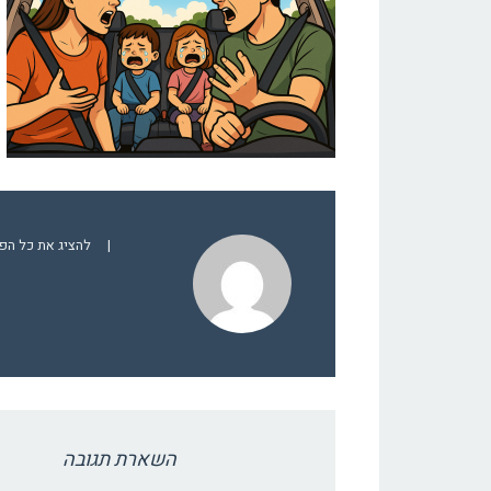
|
להציג את כל הפוסטים
השארת תגובה