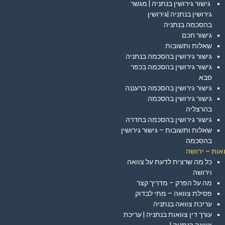
גישור גירושין בנתניה | מגשר
גירושין בנתניה |גירושין
בהסכמה בנתניה
גישור חכם
שאלות ותשובות
גישור גירושין בהסכמה בנתניה
גישור גירושין בהסכמה בכפר
סבא
גישור גירושין בהסכמה ברעננה
גישור גירושין בהסכמה
בהרצליה
גישור גירושין בהסכמה בחדרה
שאלות ותשובות – גישור גירושין
בהסכמה
אות – ירושה
כל מה שרצית לדעת על צוואה
וירושה
מה על הפרק – מדריך קצר
פסילת צוואה – מתי לבדוק
עריכת צוואה בנתניה
עורך דין צוואות בנתניה | עריכת