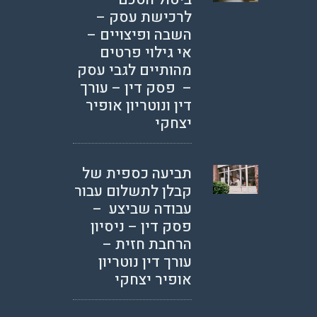
לרכישת עסק –
השבה ופיצויים –
אי גילוי פרטים
מהותיים לגבי עסק
– פסק דין – עורך
דין ונוטריון אופיר
יצחקי
תביעה כספית של
קבלן לתשלום עבור
עבודה שביצע –
פסק דין – ניסיון
הרחבת חזית –
עורך דין נוטריון
אופיר יצחקי