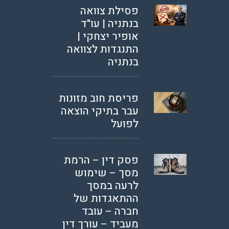
פסילת צוואה
בנתניה | עו"ד
אופיר יצחקי |
התנגדות לצוואה
בנתניה
פריסת חוב מזונות
עבר בתיקי הוצאה
לפועל
פסק דין – הרמת
מסך – שימוש
לרעה במסך
ההתאגדות של
חברה – עובד
מעביד – עורך דין