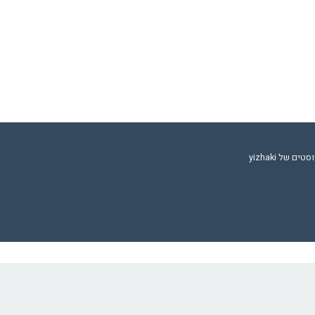
 של yizhaki