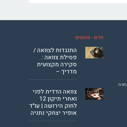
חדש - פוסטים
התנגדות לצוואה /
פסילת צוואה :
סקירה מקצועית
מדריך –
צוואה הדדית לפני
ואחרי תיקון 12
לחוק הירושה | עו"ד
אופיר יצחקי נתניה